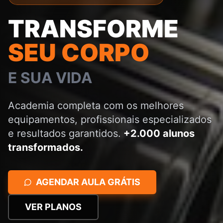
TRANSFORME
SEU CORPO
E SUA VIDA
Academia completa com os melhores
equipamentos, profissionais especializados
e resultados garantidos.
+2.000 alunos
transformados.
AGENDAR AULA GRÁTIS
VER PLANOS