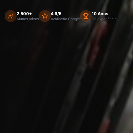
2.500+
4.9/5
10 Anos
Alunos ativos
Avaliação Google
De experiência