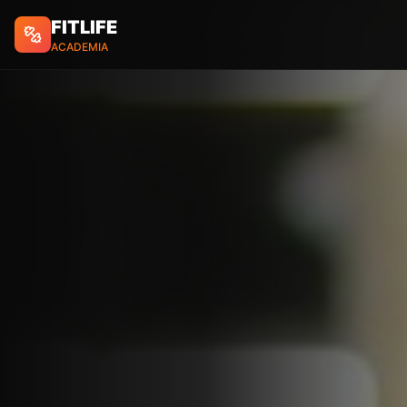
FITLIFE
ACADEMIA