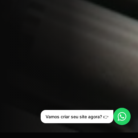
Vamos criar seu site agora? 👉