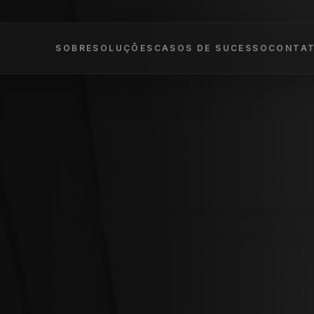
SOBRE
SOLUÇÕES
CASOS DE SUCESSO
CONTA