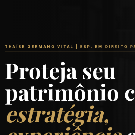
THAÍSE GERMANO VITAL | ESP. EM DIREITO 
Proteja seu
patrimônio 
estratégia,
experiência