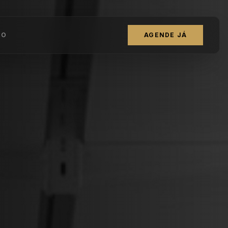
TO
AGENDE JÁ