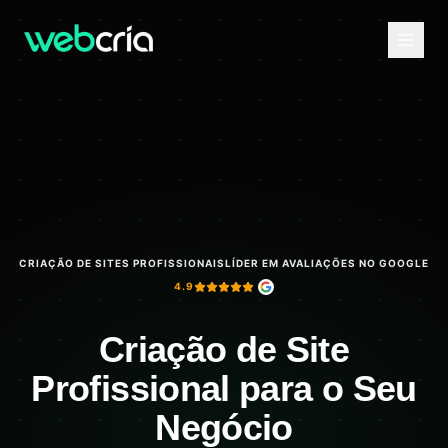
CRIAÇÃO DE SITES PROFISSIONAIS
LÍDER EM AVALIAÇÕES NO GOOGLE
4.9
Criação de Site
Profissional para o Seu
Negócio