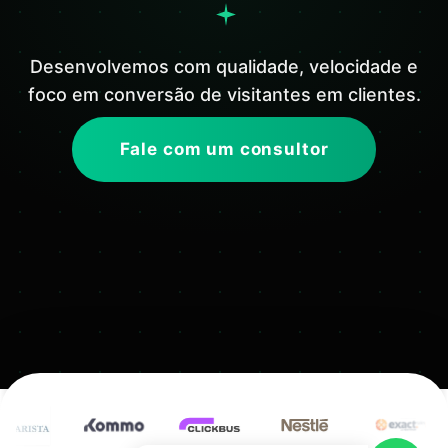
Desenvolvemos com qualidade, velocidade e
foco em conversão de visitantes em clientes.
Fale com um consultor