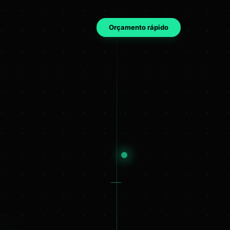
Orçamento rápido