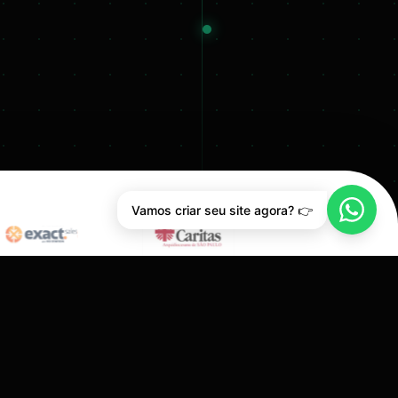
Vamos criar seu site agora? 👉