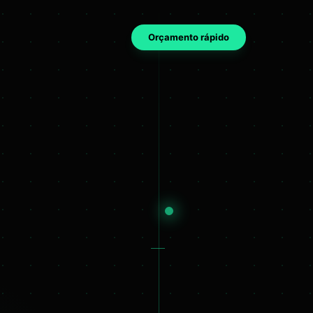
Orçamento rápido