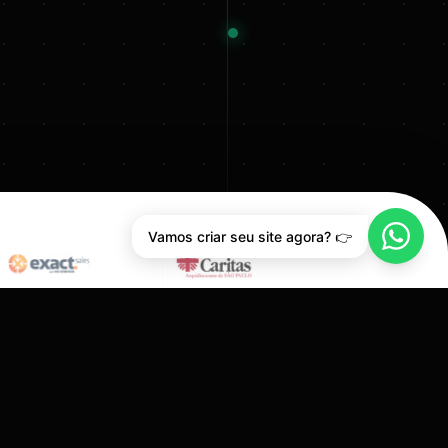
Vamos criar seu site agora? 👉