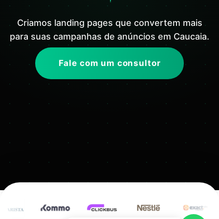
Criamos landing pages que convertem mais
para suas campanhas de anúncios em Caucaia.
Fale com um consultor