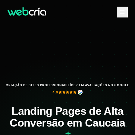
CRIAÇÃO DE SITES PROFISSIONAIS
LÍDER EM AVALIAÇÕES NO GOOGLE
4.9
Landing Pages de Alta
Conversão em Caucaia