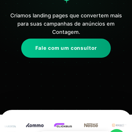
Criamos landing pages que convertem mais
para suas campanhas de anúncios em
Contagem.
Fale com um consultor