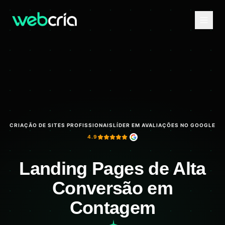
CRIAÇÃO DE SITES PROFISSIONAIS
LÍDER EM AVALIAÇÕES NO GOOGLE
4.9
Landing Pages de Alta
Conversão em
Contagem