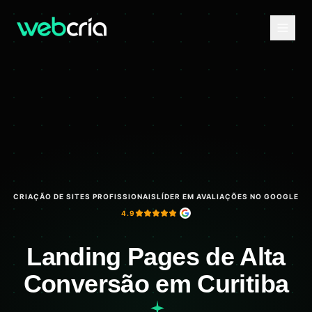
CRIAÇÃO DE SITES PROFISSIONAIS
LÍDER EM AVALIAÇÕES NO GOOGLE
4.9
Landing Pages de Alta
Conversão em Curitiba