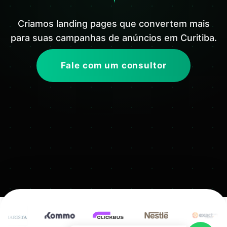
Criamos landing pages que convertem mais
para suas campanhas de anúncios em Curitiba.
Fale com um consultor