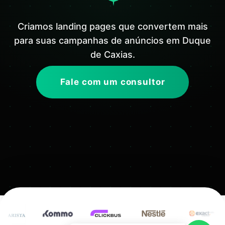
Criamos landing pages que convertem mais
para suas campanhas de anúncios em Duque
de Caxias.
Fale com um consultor