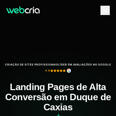
CRIAÇÃO DE SITES PROFISSIONAIS
LÍDER EM AVALIAÇÕES NO GOOGLE
4.9
Landing Pages de Alta
Conversão em Duque de
Caxias