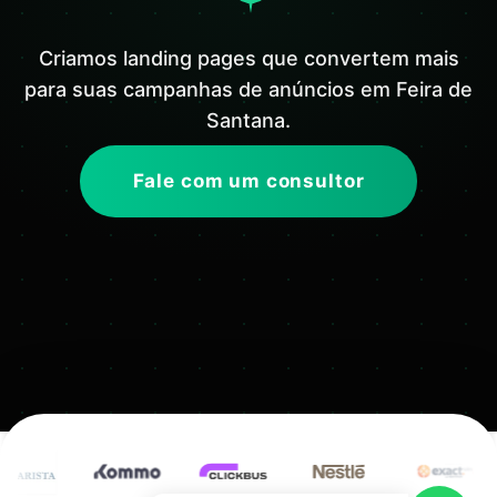
Criamos landing pages que convertem mais
para suas campanhas de anúncios em Feira de
Santana.
Fale com um consultor