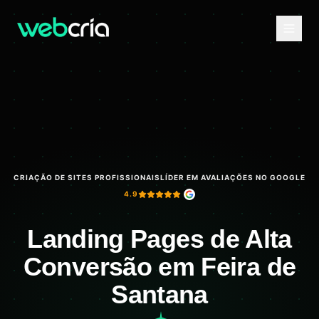
CRIAÇÃO DE SITES PROFISSIONAIS
LÍDER EM AVALIAÇÕES NO GOOGLE
4.9
Landing Pages de Alta
Conversão em Feira de
Santana