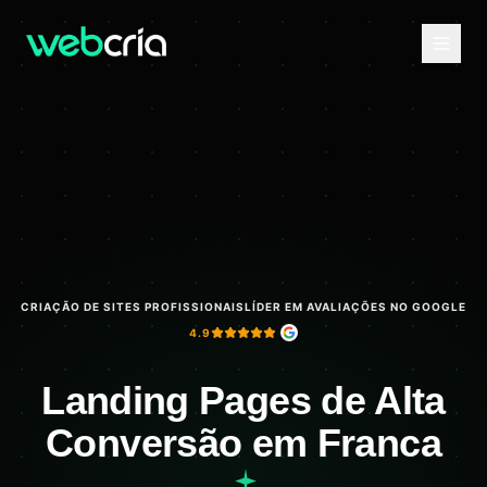
CRIAÇÃO DE SITES PROFISSIONAIS
LÍDER EM AVALIAÇÕES NO GOOGLE
4.9
Landing Pages de Alta
Conversão em Franca