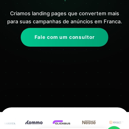
Criamos landing pages que convertem mais
para suas campanhas de anúncios em Franca.
Fale com um consultor