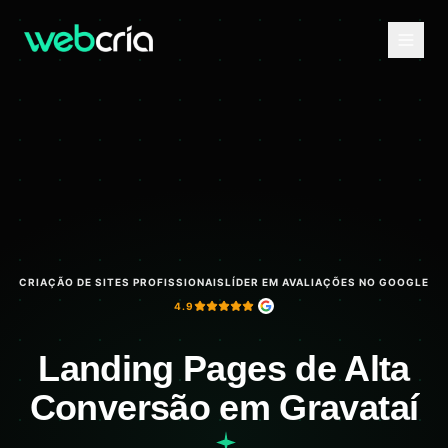
CRIAÇÃO DE SITES PROFISSIONAIS
LÍDER EM AVALIAÇÕES NO GOOGLE
4.9
Landing Pages de Alta
Conversão em Gravataí