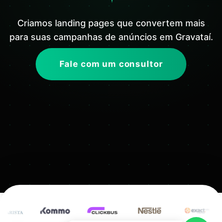
Criamos landing pages que convertem mais
para suas campanhas de anúncios em Gravataí.
Fale com um consultor