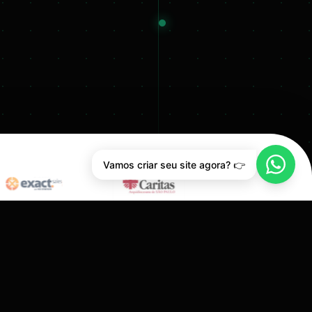
Vamos criar seu site agora? 👉