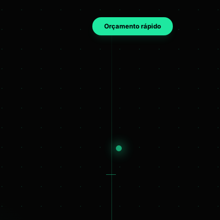
Orçamento rápido