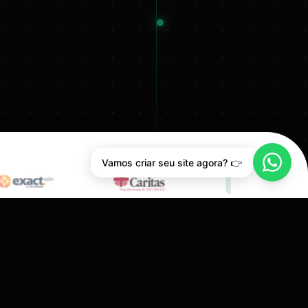
Vamos criar seu site agora? 👉