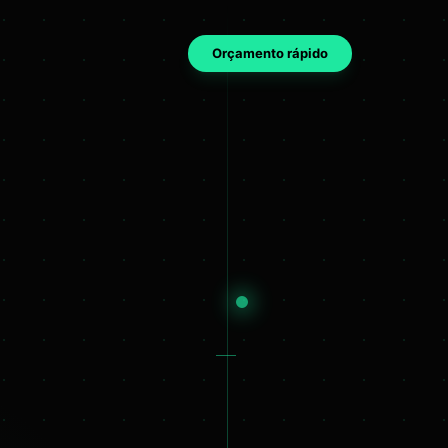
Orçamento rápido