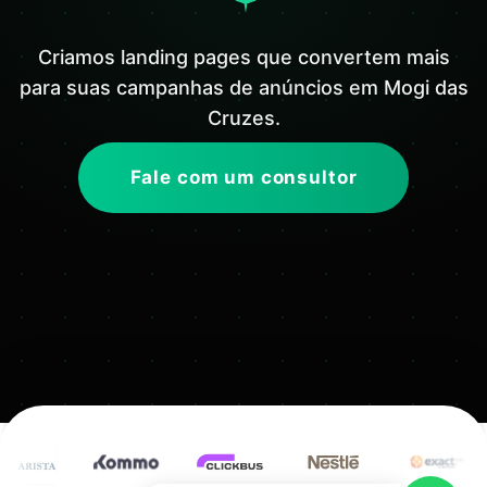
Criamos landing pages que convertem mais
para suas campanhas de anúncios em Mogi das
Cruzes.
Fale com um consultor