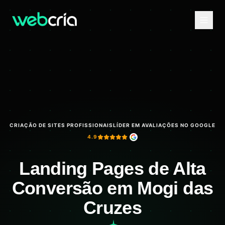
CRIAÇÃO DE SITES PROFISSIONAIS
LÍDER EM AVALIAÇÕES NO GOOGLE
4.9
Landing Pages de Alta
Conversão em Mogi das
Cruzes