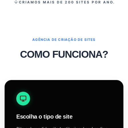
CRIAMOS MAIS DE 200 SITES POR ANO.
AGÊNCIA DE CRIAÇÃO DE SITES
COMO FUNCIONA?
Escolha o tipo de site