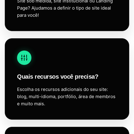
Site sob medida, site Institucional ou Landing
Page? Ajudamos a definir o tipo de site ideal
para você!
Quais recursos você precisa?
Escolha os recursos adicionais do seu site:
blog, multi-idioma, portfólio, área de membros
e muito mais.