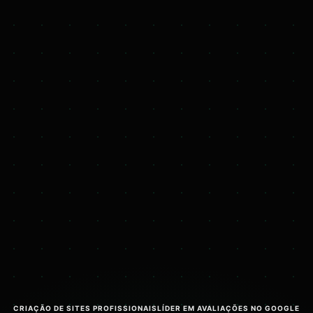
CRIAÇÃO DE SITES PROFISSIONAIS
LÍDER EM AVALIAÇÕES NO GOOGLE