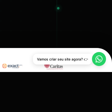
Vamos criar seu site agora? 👉