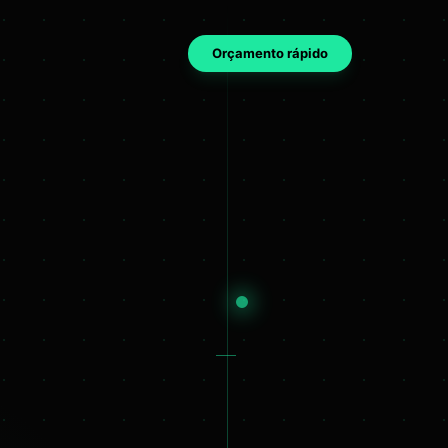
Orçamento rápido