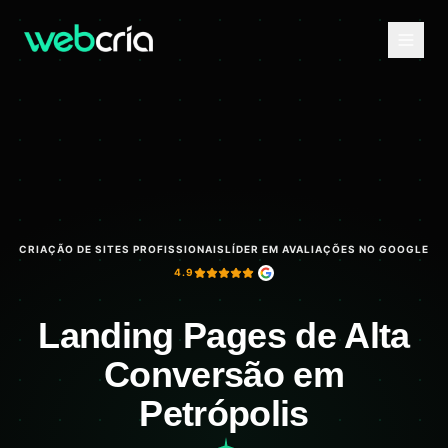
CRIAÇÃO DE SITES PROFISSIONAIS
LÍDER EM AVALIAÇÕES NO GOOGLE
4.9
Landing Pages de Alta
Conversão em
Petrópolis