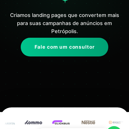
Criamos landing pages que convertem mais
para suas campanhas de anúncios em
Petrópolis.
Fale com um consultor