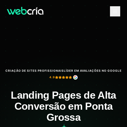
CRIAÇÃO DE SITES PROFISSIONAIS
LÍDER EM AVALIAÇÕES NO GOOGLE
4.9
Landing Pages de Alta
Conversão em Ponta
Grossa