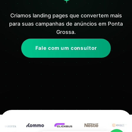
Criamos landing pages que convertem mais
para suas campanhas de anúncios em Ponta
Grossa.
Fale com um consultor