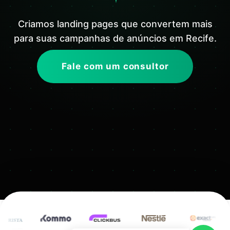
Criamos landing pages que convertem mais
para suas campanhas de anúncios em Recife.
Fale com um consultor