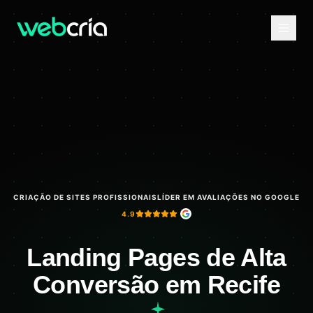
CRIAÇÃO DE SITES PROFISSIONAIS
LÍDER EM AVALIAÇÕES NO GOOGLE
4.9
Landing Pages de Alta
Conversão em Recife