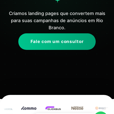
Criamos landing pages que convertem mais
para suas campanhas de anúncios em Rio
Branco.
Fale com um consultor