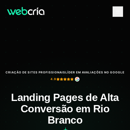
CRIAÇÃO DE SITES PROFISSIONAIS
LÍDER EM AVALIAÇÕES NO GOOGLE
4.9
Landing Pages de Alta
Conversão em Rio
Branco