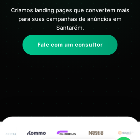
Criamos landing pages que convertem mais
para suas campanhas de anúncios em
Santarém.
Fale com um consultor