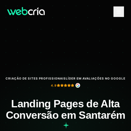
CRIAÇÃO DE SITES PROFISSIONAIS
LÍDER EM AVALIAÇÕES NO GOOGLE
4.9
Landing Pages de Alta
Conversão em Santarém