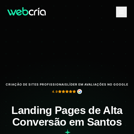
CRIAÇÃO DE SITES PROFISSIONAIS
LÍDER EM AVALIAÇÕES NO GOOGLE
4.9
Landing Pages de Alta
Conversão em Santos