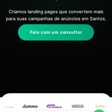
Criamos landing pages que convertem mais
para suas campanhas de anúncios em Santos.
Fale com um consultor