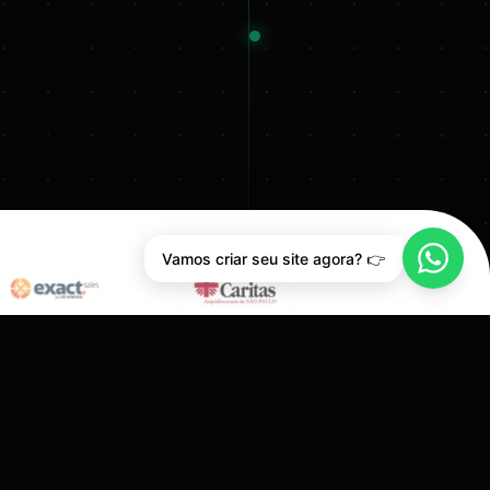
Vamos criar seu site agora? 👉