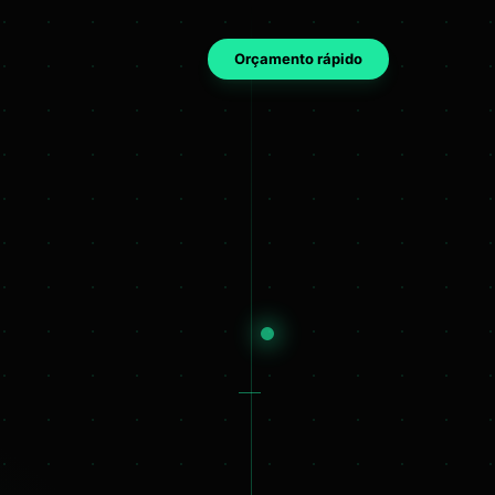
Orçamento rápido