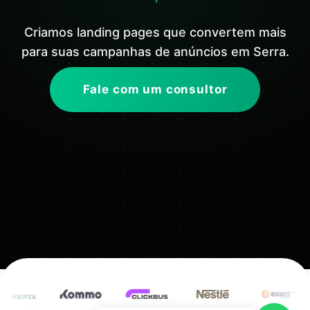
Criamos landing pages que convertem mais
para suas campanhas de anúncios em Serra.
Fale com um consultor