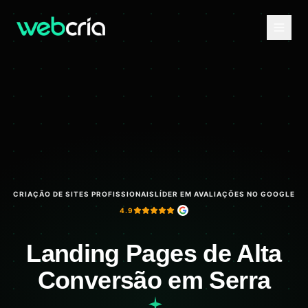
CRIAÇÃO DE SITES PROFISSIONAIS
LÍDER EM AVALIAÇÕES NO GOOGLE
4.9
Landing Pages de Alta
Conversão em Serra