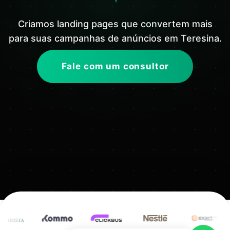
Criamos landing pages que convertem mais
para suas campanhas de anúncios em Teresina.
Fale com um consultor