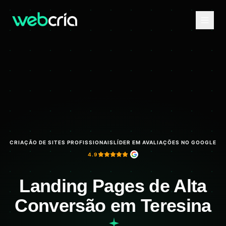
CRIAÇÃO DE SITES PROFISSIONAIS
LÍDER EM AVALIAÇÕES NO GOOGLE
4.9
Landing Pages de Alta
Conversão em Teresina