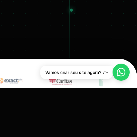
Vamos criar seu site agora? 👉