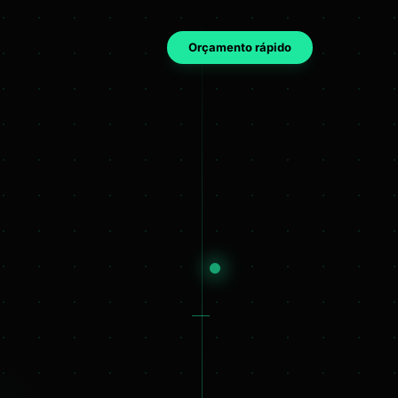
Orçamento rápido