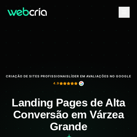
CRIAÇÃO DE SITES PROFISSIONAIS
LÍDER EM AVALIAÇÕES NO GOOGLE
4.9
Landing Pages de Alta
Conversão em Várzea
Grande