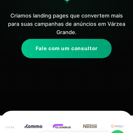
Criamos landing pages que convertem mais
para suas campanhas de anúncios em Várzea
Grande.
Fale com um consultor