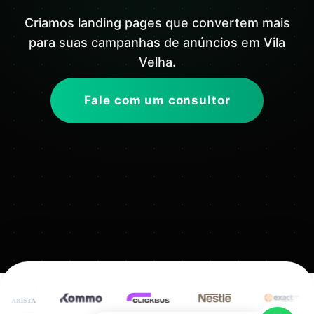
Criamos landing pages que convertem mais
para suas campanhas de anúncios em Vila
Velha.
Fale com um consultor