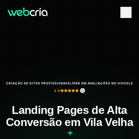
CRIAÇÃO DE SITES PROFISSIONAIS
LÍDER EM AVALIAÇÕES NO GOOGLE
4.9
Landing Pages de Alta
Conversão em Vila Velha