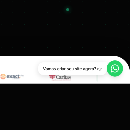
Vamos criar seu site agora? 👉