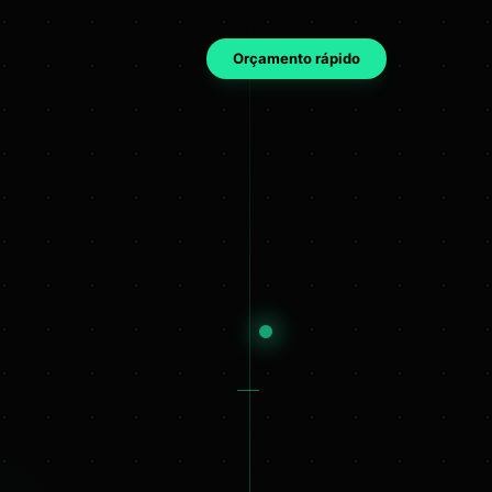
Orçamento rápido