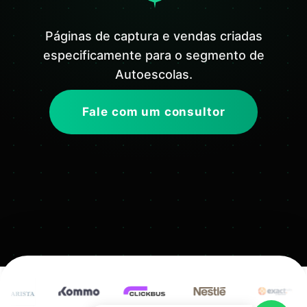
Páginas de captura e vendas criadas
especificamente para o segmento de
Autoescolas.
Fale com um consultor