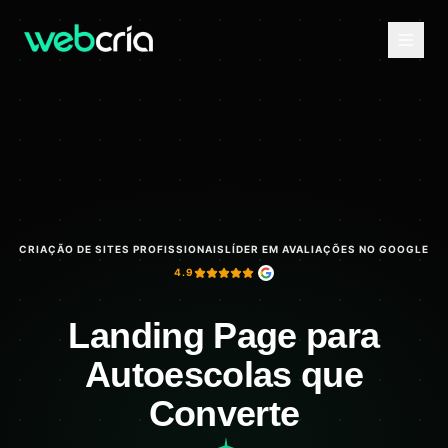
CRIAÇÃO DE SITES PROFISSIONAIS
LÍDER EM AVALIAÇÕES NO GOOGLE
4.9
Landing Page para
Autoescolas que
Converte