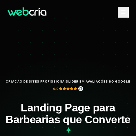
CRIAÇÃO DE SITES PROFISSIONAIS
LÍDER EM AVALIAÇÕES NO GOOGLE
4.9
Landing Page para
Barbearias que Converte