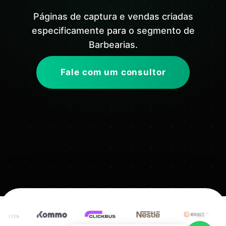
Páginas de captura e vendas criadas
especificamente para o segmento de
Barbearias.
Fale com um consultor