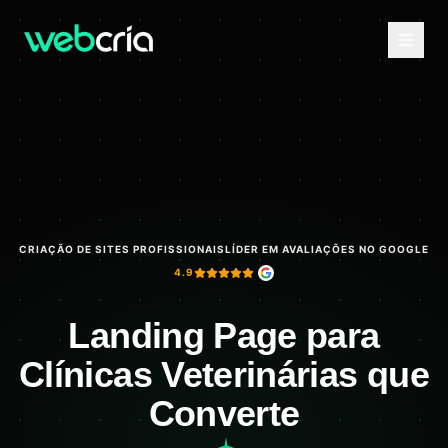
CRIAÇÃO DE SITES PROFISSIONAIS
LÍDER EM AVALIAÇÕES NO GOOGLE
4.9
Landing Page para
Clínicas Veterinárias que
Converte