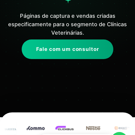
Páginas de captura e vendas criadas
especificamente para o segmento de Clínicas
Veterinárias.
Fale com um consultor