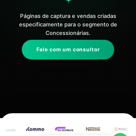
Páginas de captura e vendas criadas
especificamente para o segmento de
Concessionárias.
Fale com um consultor