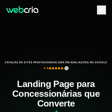
CRIAÇÃO DE SITES PROFISSIONAIS
LÍDER EM AVALIAÇÕES NO GOOGLE
4.9
Landing Page para
Concessionárias que
Converte