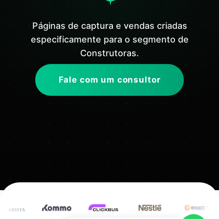
Páginas de captura e vendas criadas
especificamente para o segmento de
Construtoras.
Fale com um consultor