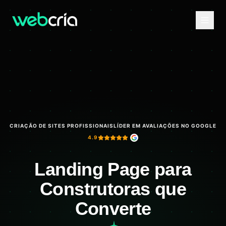
CRIAÇÃO DE SITES PROFISSIONAIS
LÍDER EM AVALIAÇÕES NO GOOGLE
4.9
Landing Page para
Construtoras que
Converte