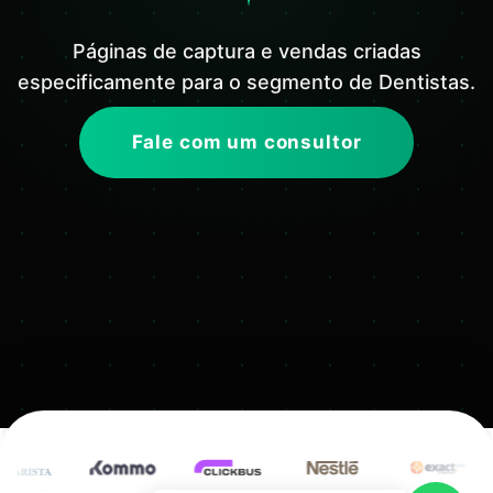
Páginas de captura e vendas criadas
especificamente para o segmento de Dentistas.
Fale com um consultor