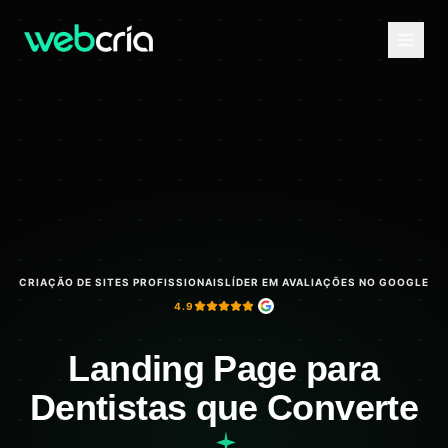
CRIAÇÃO DE SITES PROFISSIONAIS
LÍDER EM AVALIAÇÕES NO GOOGLE
4.9
Landing Page para
Dentistas que Converte