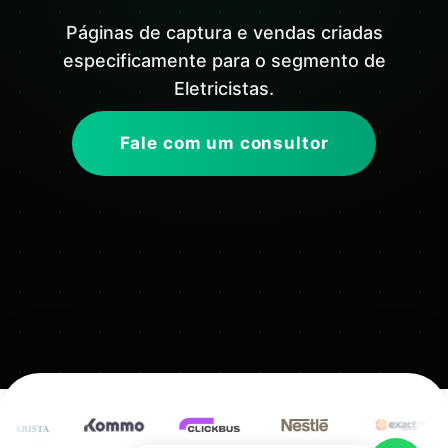
Páginas de captura e vendas criadas
especificamente para o segmento de
Eletricistas.
Fale com um consultor