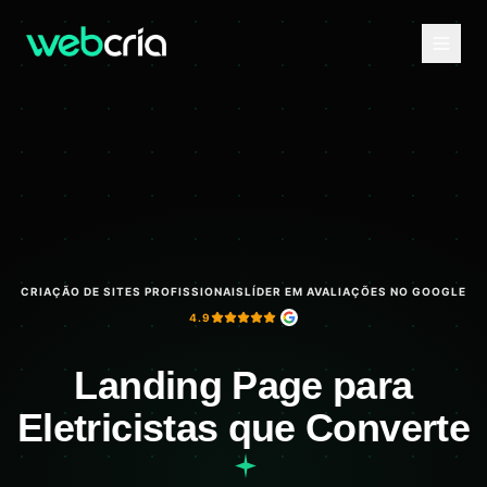
CRIAÇÃO DE SITES PROFISSIONAIS
LÍDER EM AVALIAÇÕES NO GOOGLE
4.9
Landing Page para
Eletricistas que Converte