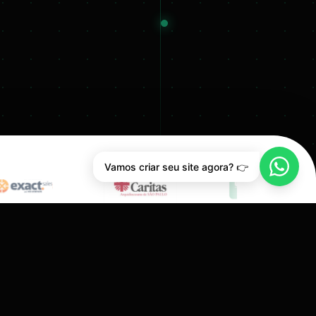
Vamos criar seu site agora? 👉