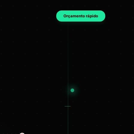
Orçamento rápido