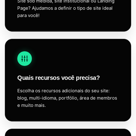
Site sob medida, site Institucional ou Landing
Page? Ajudamos a definir o tipo de site ideal
para você!
Quais recursos você precisa?
Escolha os recursos adicionais do seu site:
blog, multi-idioma, portfólio, área de membros
e muito mais.