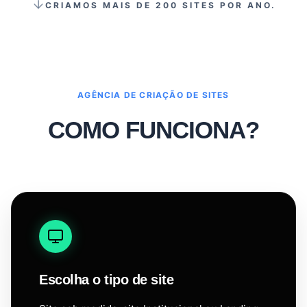
CRIAMOS MAIS DE 200 SITES POR ANO.
AGÊNCIA DE CRIAÇÃO DE SITES
COMO FUNCIONA?
Escolha o tipo de site