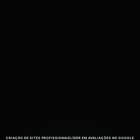
CRIAÇÃO DE SITES PROFISSIONAIS
LÍDER EM AVALIAÇÕES NO GOOGLE