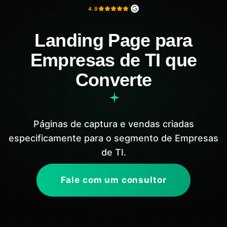
4.9
Landing Page para
Empresas de TI que
Converte
Páginas de captura e vendas criadas
especificamente para o segmento de Empresas
de TI.
Fale com um consultor