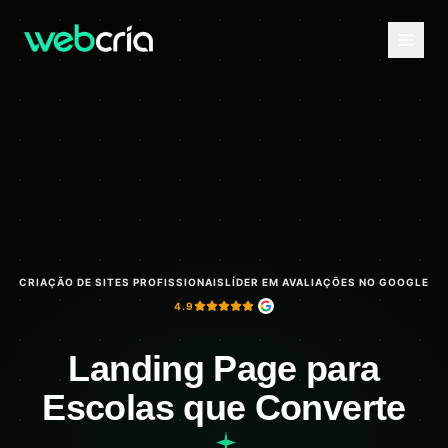
CRIAÇÃO DE SITES PROFISSIONAIS
LÍDER EM AVALIAÇÕES NO GOOGLE
4.9
Landing Page para
Escolas que Converte