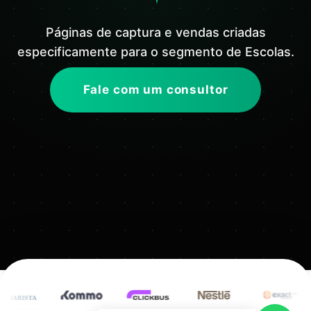
Páginas de captura e vendas criadas
especificamente para o segmento de Escolas.
Fale com um consultor