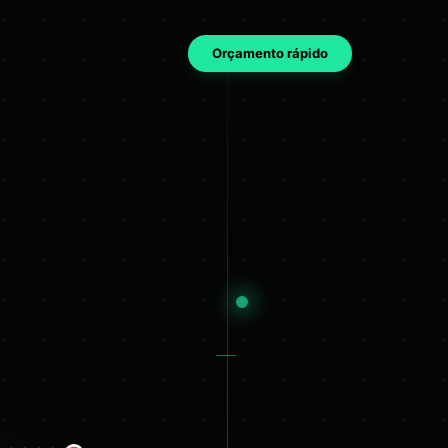
Orçamento rápido