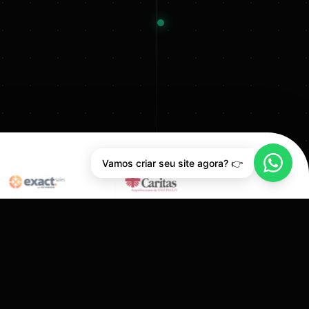
Vamos criar seu site agora? 👉