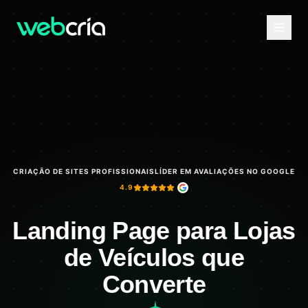
CRIAÇÃO DE SITES PROFISSIONAIS
LÍDER EM AVALIAÇÕES NO GOOGLE
4.9
Landing Page para Lojas
de Veículos que
Converte