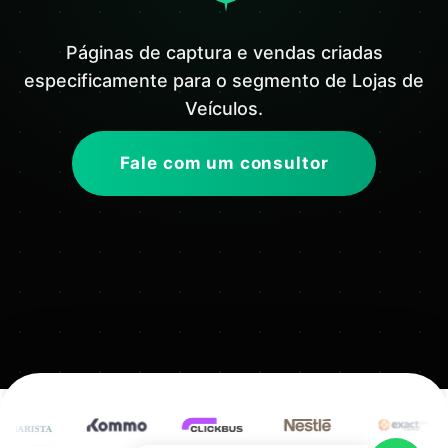
Páginas de captura e vendas criadas
especificamente para o segmento de Lojas de
Veículos.
Fale com um consultor