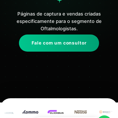
Páginas de captura e vendas criadas
especificamente para o segmento de
Oftalmologistas.
Fale com um consultor