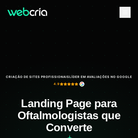
CRIAÇÃO DE SITES PROFISSIONAIS
LÍDER EM AVALIAÇÕES NO GOOGLE
4.9
Landing Page para
Oftalmologistas que
Converte