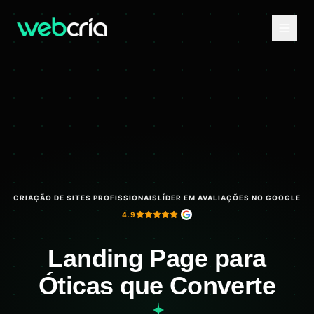
CRIAÇÃO DE SITES PROFISSIONAIS
LÍDER EM AVALIAÇÕES NO GOOGLE
4.9
Landing Page para
Óticas que Converte