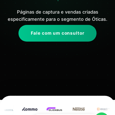
Páginas de captura e vendas criadas
especificamente para o segmento de Óticas.
Fale com um consultor