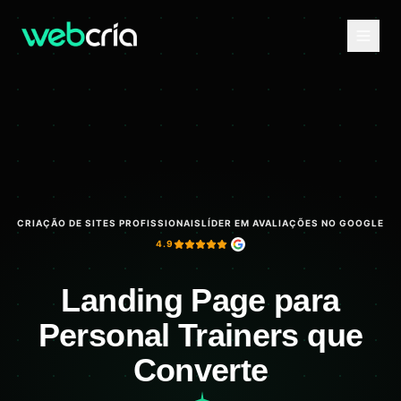
CRIAÇÃO DE SITES PROFISSIONAIS
LÍDER EM AVALIAÇÕES NO GOOGLE
4.9
Landing Page para
Personal Trainers que
Converte