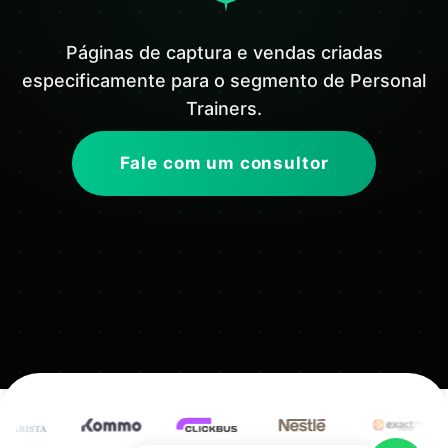
Páginas de captura e vendas criadas
especificamente para o segmento de Personal
Trainers.
Fale com um consultor