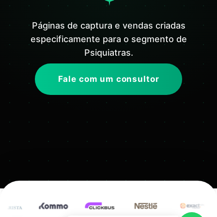
Páginas de captura e vendas criadas
especificamente para o segmento de
Psiquiatras.
Fale com um consultor