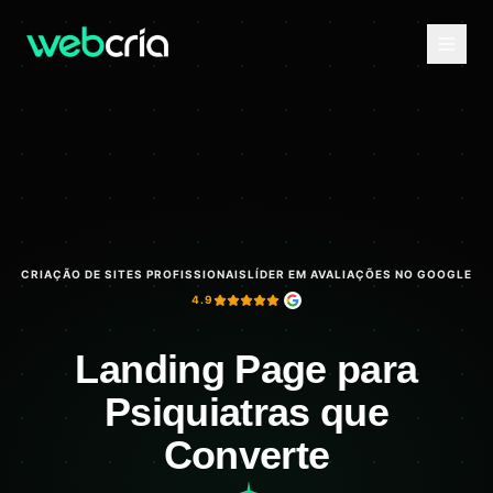
CRIAÇÃO DE SITES PROFISSIONAIS
LÍDER EM AVALIAÇÕES NO GOOGLE
4.9
Landing Page para
Psiquiatras que
Converte