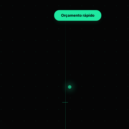
Orçamento rápido