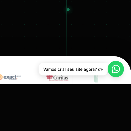
Vamos criar seu site agora? 👉