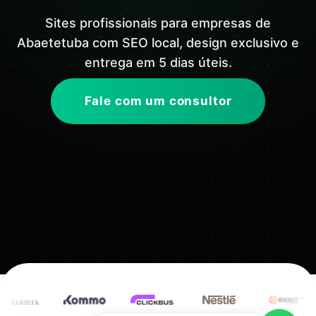
Sites profissionais para empresas de
Abaetetuba com SEO local, design exclusivo e
entrega em 5 dias úteis.
Fale com um consultor