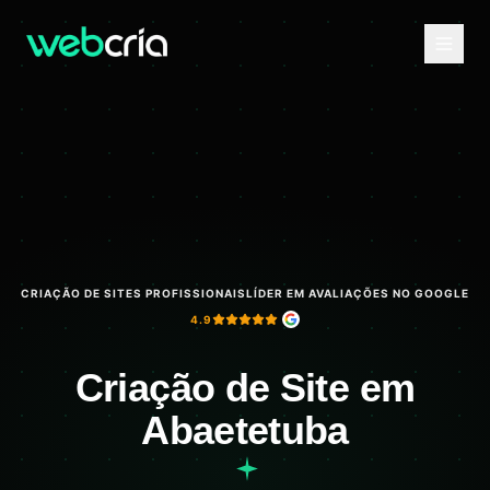
CRIAÇÃO DE SITES PROFISSIONAIS
LÍDER EM AVALIAÇÕES NO GOOGLE
4.9
Criação de Site em
Abaetetuba