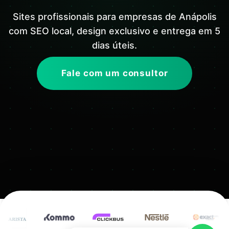
Sites profissionais para empresas de Anápolis
com SEO local, design exclusivo e entrega em 5
dias úteis.
Fale com um consultor