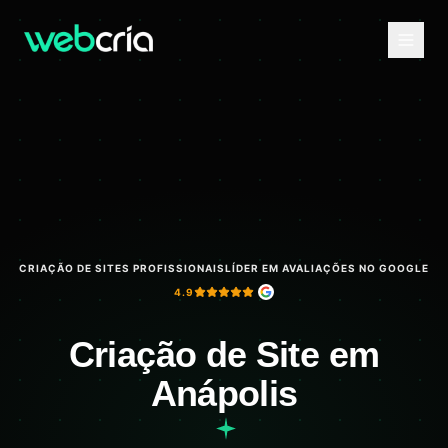
CRIAÇÃO DE SITES PROFISSIONAIS
LÍDER EM AVALIAÇÕES NO GOOGLE
4.9
Criação de Site em
Anápolis