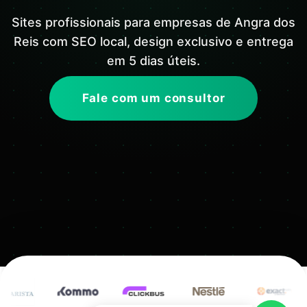
Sites profissionais para empresas de Angra dos
Reis com SEO local, design exclusivo e entrega
em 5 dias úteis.
Fale com um consultor