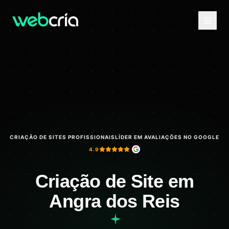
CRIAÇÃO DE SITES PROFISSIONAIS
LÍDER EM AVALIAÇÕES NO GOOGLE
4.9
Criação de Site em
Angra dos Reis